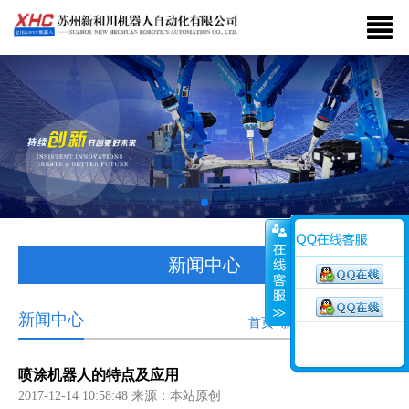
新闻中心
新闻中心
首页>新闻中心>行业新闻
喷涂机器人的特点及应用
2017-12-14 10:58:48 来源：本站原创