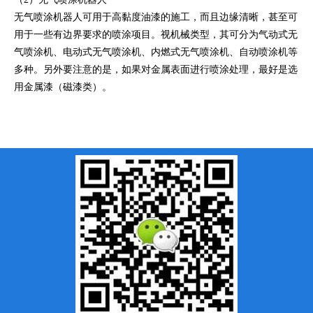
无气喷涂机器人可用于高黏度油漆的施工，而且边缘清晰，甚至可
用于一些有边界要求的喷涂项目。视机械类型，其可分为气动式无
气喷涂机、电动式无气喷涂机、内燃式无气喷涂机、自动喷涂机等
多种。另外要注意的是，如果对金属表面进行喷涂处理，最好是选
用金属漆（磁漆类）。