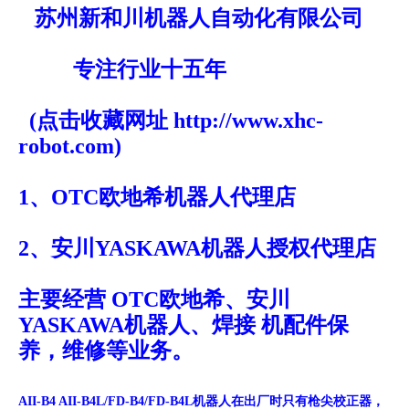
苏州新和川机器人自动化有限公司
专注行业十五年
(点击收藏网址 http://www.xhc-
robot.com)
1、OTC欧地希机器人代理店
2、安川YASKAWA机器人授权代理店
主要经营 OTC欧地希、安川
YASKAWA机器人、焊接 机配件保
养，维修等业务。
AII-B4 AII-B4L/FD-B4/FD-B4L机器人在出厂时只有枪尖校正器，