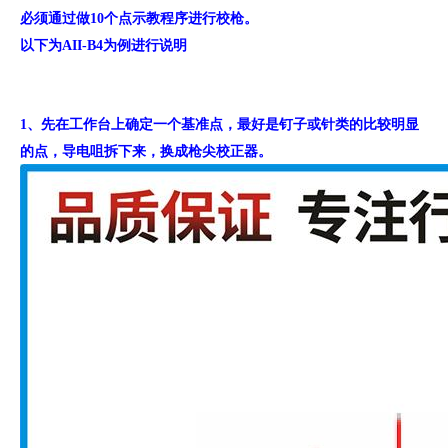
必须通过做10个点示教程序进行校枪。
以下为AII-B4为例进行说明
1、先在工作台上确定一个基准点，最好是钉子或针类的比较明显
的点，导电咀拆下来，换成枪尖校正器。