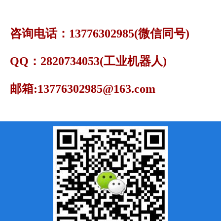
咨询电话：13776302985(微信同号)
QQ：2820734053(工业机器人)
邮箱:13776302985@163.com