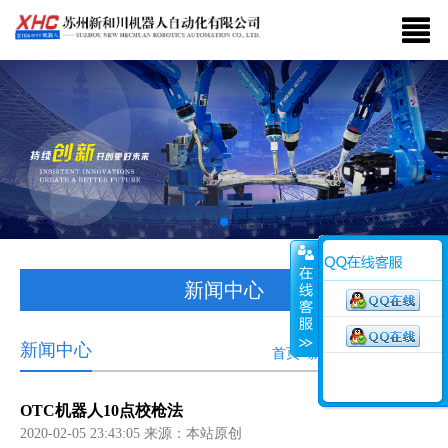
新闻中心
新闻中心
首页>新闻中心>行业新闻
OTC机器人10点校枪法
2020-02-05 23:43:05 来源：本站原创