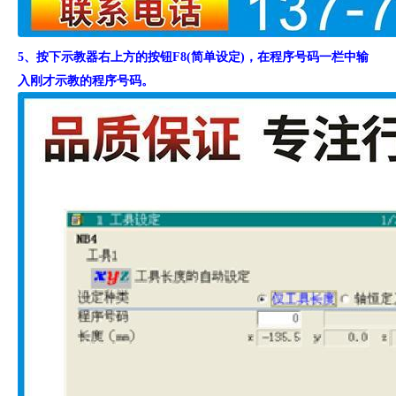
5、按下示教器右上方的按钮F8(简单设定)，在程序号码一栏中输
入刚才示教的程序号码。