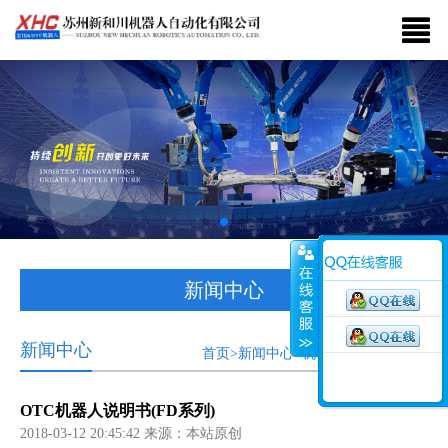
新闻中心
新闻中心
首页>新闻中心>机器人资料下载中心
OTC机器人说明书(FD系列)
2018-03-12 20:45:42 来源：本站原创