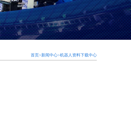
首页>新闻中心>机器人资料下载中心