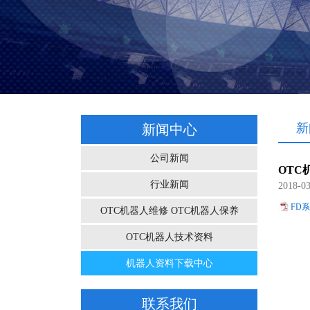
新
新闻中心
公司新闻
OTC
行业新闻
2018-
FD系
OTC机器人维修 OTC机器人保养
OTC机器人技术资料
机器人资料下载中心
联系我们