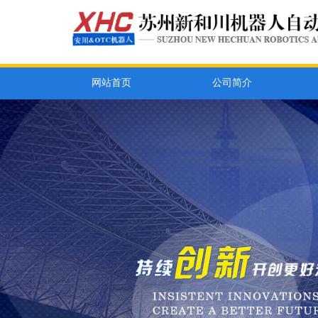
网站首页
公司简介