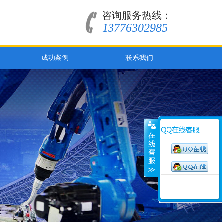
咨询服务热线：
13776302985
成功案例
联系我们