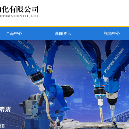
产品中心
新闻资讯
视频中心