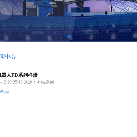
闻中心
机器人FD系列样册
03-12 20:25:13 来源：本站原创
列.pdf