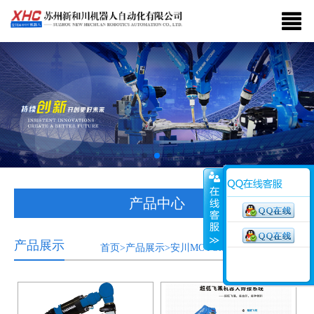
产品中心
产品展示
首页>产品展示>安川MOTOMAN家族系列产品