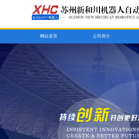
网站首页
公司简介