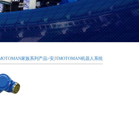
MOTOMAN家族系列产品>安川MOTOMAN机器人系统