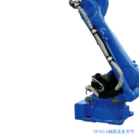
SP165 6轴垂直多关节