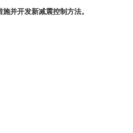
措施并开发新减震控制方法。