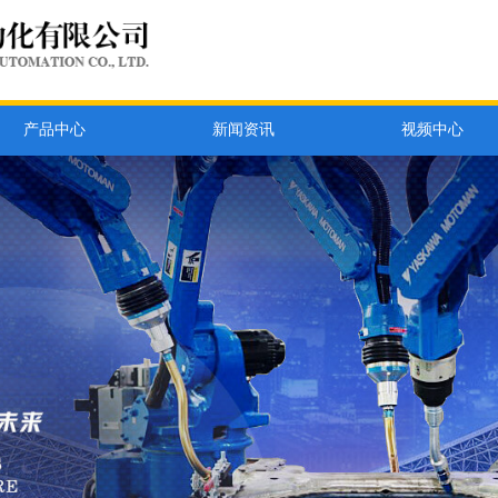
产品中心
新闻资讯
视频中心