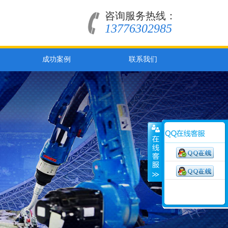
咨询服务热线：
13776302985
成功案例
联系我们