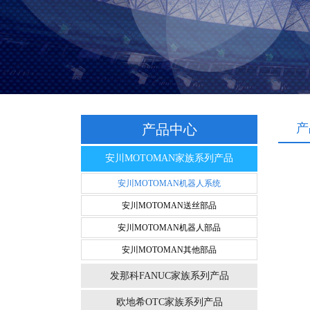
产
产品中心
安川MOTOMAN家族系列产品
安川MOTOMAN机器人系统
安川MOTOMAN送丝部品
安川MOTOMAN机器人部品
安川MOTOMAN其他部品
发那科FANUC家族系列产品
欧地希OTC家族系列产品