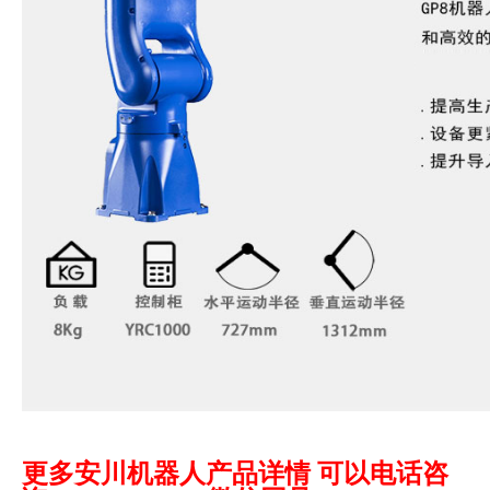
更多安川机器人产品详情 可以电话咨