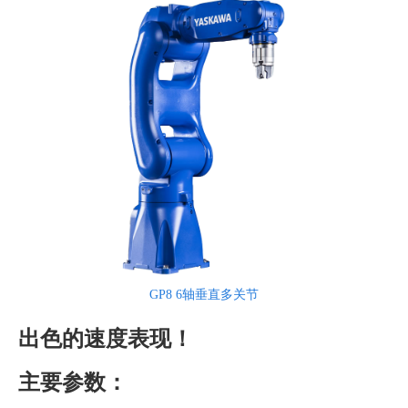
GP8 6轴垂直多关节
出色的速度表现！
主要参数：